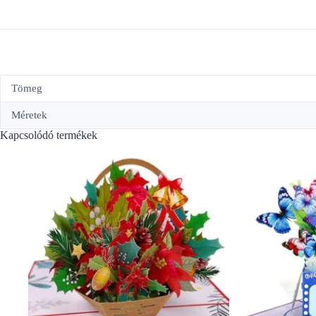
Tömeg
Méretek
Kapcsolódó termékek