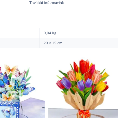
További információk
0,04 kg
20 × 15 cm