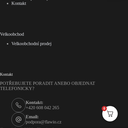
Kontakt
Velkoobchod
Velkoobchodní prodej
Kontakt
POTŘEBUJETE PORADIT ANEBO OBJEDNAT
TELEFONICKY?
Kontakt:
+420 608 042 265
0
Email:
podpora@flawio.cz