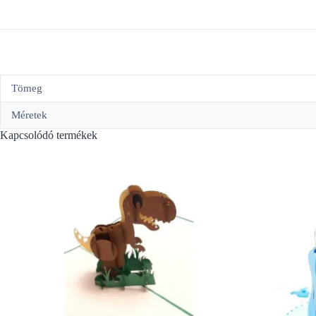
Tömeg
Méretek
Kapcsolódó termékek