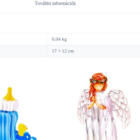
További információk
0,04 kg
17 × 12 cm