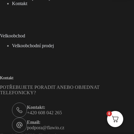
Kontakt
Velkoobchod
Velkoobchodní prodej
Kontakt
POTŘEBUJETE PORADIT ANEBO OBJEDNAT
TELEFONICKY?
Kontakt:
+420 608 042 265
0
Email:
podpora@flawio.cz