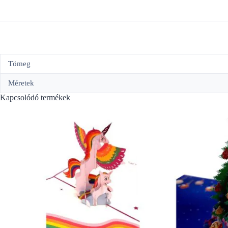
Tömeg
Méretek
Kapcsolódó termékek