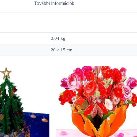
További információk
0,04 kg
20 × 15 cm