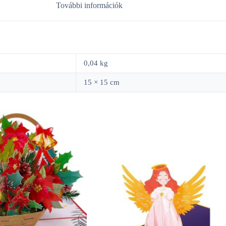
További információk
0,04 kg
15 × 15 cm