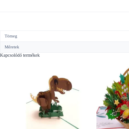
Tömeg
Méretek
Kapcsolódó termékek