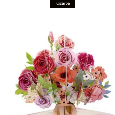
Kosárba