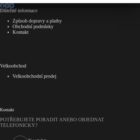
Důležité informace
Způsob dopravy a platby
Obchodní podmínky
Kontakt
Velkoobchod
Velkoobchodní prodej
Kontakt
POTŘEBUJETE PORADIT ANEBO OBJEDNAT
TELEFONICKY?